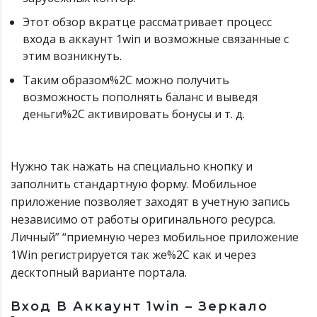
Этот обзор вкратце рассматривает процесс
входа в аккаунт 1win и возможные связанные с
этим возникнуть.
Таким образом%2C можно получить
возможность пополнять баланс и выведя
деньги%2C активировать бонусы и т. д.
Нужно так нажать на специально кнопку и
заполнить стандартную форму. Мобильное
приложение позволяет заходят в учетную запись
независимо от работы оригинального ресурса.
Личный” “приемную через мобильное приложение
1Win регистрируется так же%2C как и через
десктопный варианте портала.
Вход В Аккаунт 1win – Зеркало