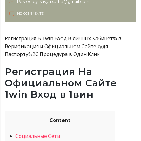
Posted by: savya.sathe@gmail.com
NO COMMENTS
Регистрация В 1win Вход В личных Кабинет%2C
Верификация и Официальном Сайте судя
Паспорту%2C Процедура в Один Клик
Регистрация На
Официальном Сайте
1win Вход в 1вин
Content
Социальные Сети