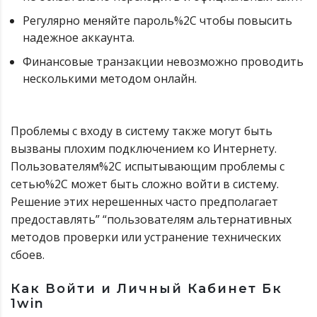
Регулярно меняйте пароль%2C чтобы повысить
надежное аккаунта.
Финансовые транзакции невозможно проводить
несколькими методом онлайн.
Проблемы с входу в систему также могут быть
вызваны плохим подключением ко Интернету.
Пользователям%2C испытывающим проблемы с
сетью%2C может быть сложно войти в систему.
Решение этих нерешенных часто предполагает
предоставлять” “пользователям альтернативных
методов проверки или устранение технических
сбоев.
Как Войти и Личный Кабинет Бк
1win