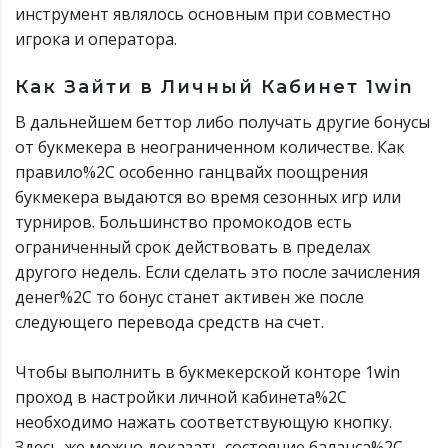
инструмент являлось основным при совместно
игрока и оператора.
Как Зайти в Личный Кабинет 1win
В дальнейшем беттор либо получать другие бонусы
от букмекера в неограниченном количестве. Как
правило%2C особенно ганцвайх поощрения
букмекера выдаются во время сезонных игр или
турниров. Большинство промокодов есть
ограниченный срок действовать в пределах
другого недель. Если сделать это после зачисления
денег%2C то бонус станет активен же после
следующего перевода средств на счет.
Чтобы выполнить в букмекерской конторе 1win
проход в настройки личной кабинета%2C
необходимо нажать соответствующую кнопку.
Здесь же можно доказать состояние баланса%2C