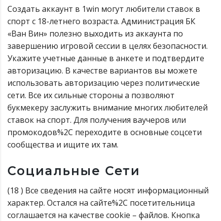
Создать аккаунт в 1win могут любители ставок в
спорт с 18-летнего возраста. Администрация БК
«Ван Вин» полезно выходить из аккаунта по
завершению игровой сессии в целях безопасности.
Укажите учетные данные в анкете и подтвердите
авторизацию. В качестве вариантов вы можете
использовать авторизацию через политические
сети. Все их сильные стороны а позволяют
букмекеру заслужить внимание многих любителей
ставок на спорт. Для получения ваучеров или
промокодов%2C переходите в основные соцсети
сообщества и ищите их там.
Социальные Сети
(18 ) Все сведения на сайте носят информационный
характер. Остался на сайте%2C посетительница
соглашается на качестве cookie – файлов. Кнопка