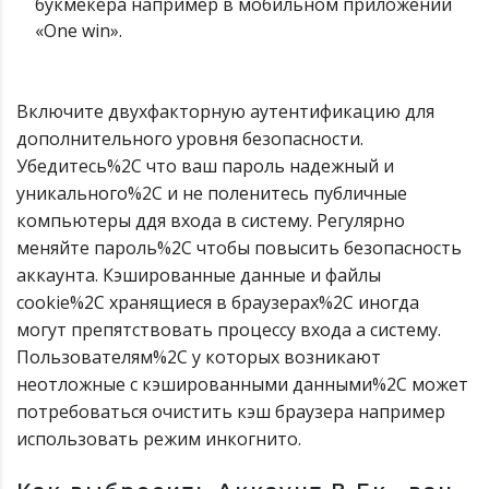
букмекера например в мобильном приложении
«One win».
Включите двухфакторную аутентификацию для
дополнительного уровня безопасности.
Убедитесь%2C что ваш пароль надежный и
уникального%2C и не поленитесь публичные
компьютеры ддя входа в систему. Регулярно
меняйте пароль%2C чтобы повысить безопасность
аккаунта. Кэшированные данные и файлы
cookie%2C хранящиеся в браузерах%2C иногда
могут препятствовать процессу входа а систему.
Пользователям%2C у которых возникают
неотложные с кэшированными данными%2C может
потребоваться очистить кэш браузера например
использовать режим инкогнито.