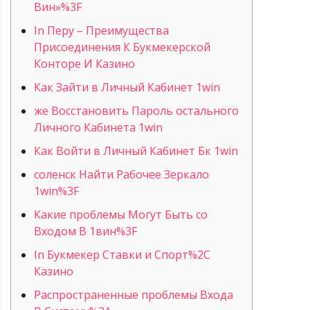
Вин»%3F
In Перу – Преимущества
Присоединения К Букмекерской
Конторе И Казино
Как Зайти в Личный Кабинет 1win
же Восстановить Пароль остального
Личного Кабинета 1win
Как Войти в Личный Кабинет Бк 1win
соленск Найти Рабочее Зеркало
1win%3F
Какие проблемы Могут Быть со
Входом В 1вин%3F
In Букмекер Ставки и Спорт%2C
Казино
Распространенные проблемы Входа