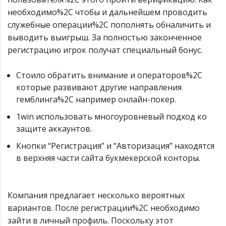
необходимо%2C чтобы и дальнейшем проводить
служебные операции%2C пополнять обналичить и
выводить выигрыш. За полностью законченное
регистрацию игрок получат специальный бонус.
Стоило обратить внимание и операторов%2C
которые развивают другие направления
гемблинга%2C например онлайн-покер.
1win использовать многоуровневый подход ко
защите аккаунтов.
Кнопки “Регистрация” и “Авторизация” находятся
в верхняя части сайта букмекерской конторы.
Компания предлагает несколько вероятных
вариантов. После регистрации%2C необходимо
зайти в личный профиль. Поскольку этот