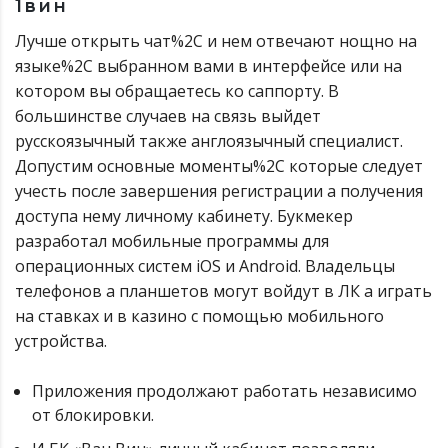
1вин
Лучше открыть чат%2C и нем отвечают нощно на
языке%2C выбранном вами в интерфейсе или на
котором вы обращаетесь ко саппорту. В
большинстве случаев на связь выйдет
русскоязычный также англоязычный специалист.
Допустим основные моменты%2C которые следует
учесть после завершения регистрации а получения
доступа нему личному кабинету. Букмекер
разработал мобильные программы для
операционных систем iOS и Android. Владельцы
телефонов а планшетов могут войдут в ЛК а играть
на ставках и в казино с помощью мобильного
устройства.
Приложения продолжают работать независимо
от блокировки.