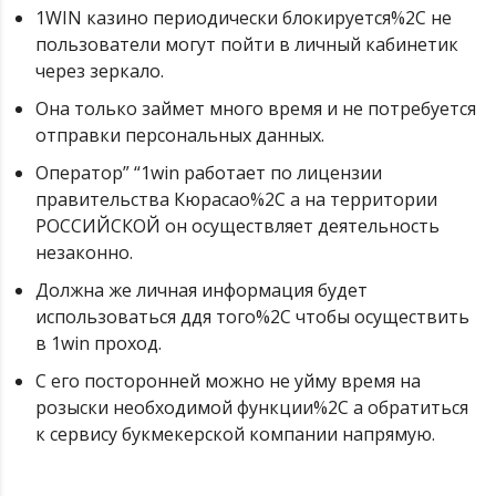
1WIN казино периодически блокируется%2C не
пользователи могут пойти в личный кабинетик
через зеркало.
Она только займет много время и не потребуется
отправки персональных данных.
Оператор” “1win работает по лицензии
правительства Кюрасао%2C а на территории
РОССИЙСКОЙ он осуществляет деятельность
незаконно.
Должна же личная информация будет
использоваться ддя того%2C чтобы осуществить
в 1win проход.
С его посторонней можно не уйму время на
розыски необходимой функции%2C а обратиться
к сервису букмекерской компании напрямую.