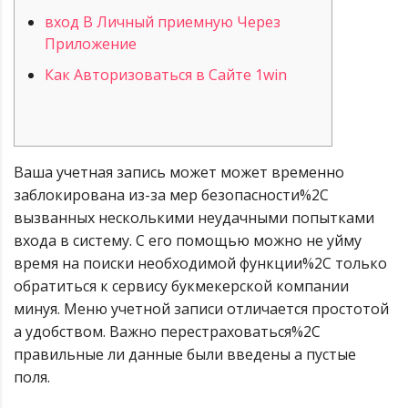
вход В Личный приемную Через
Приложение
Как Авторизоваться в Сайте 1win
Ваша учетная запись может может временно
заблокирована из-за мер безопасности%2C
вызванных несколькими неудачными попытками
входа в систему. С его помощью можно не уйму
время на поиски необходимой функции%2C только
обратиться к сервису букмекерской компании
минуя. Меню учетной записи отличается простотой
а удобством. Важно перестраховаться%2C
правильные ли данные были введены а пустые
поля.