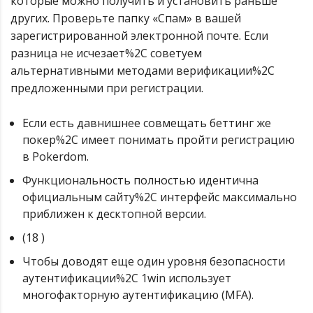
которые можно получить и установить раньше
других. Проверьте папку «Спам» в вашей
зарегистрированной электронной почте. Если
разница не исчезает%2C советуем
альтернативными методами верификации%2C
предложенными при регистрации.
Если есть давнишнее совмещать беттинг же
покер%2C имеет понимать пройти регистрацию
в Pokerdom.
Функциональность полностью идентична
официальным сайту%2C интерфейс максимально
приближен к десктопной версии.
(18 )
Чтобы доводят еще один уровня безопасности
аутентификации%2C 1win использует
многофакторную аутентификацию (MFA).