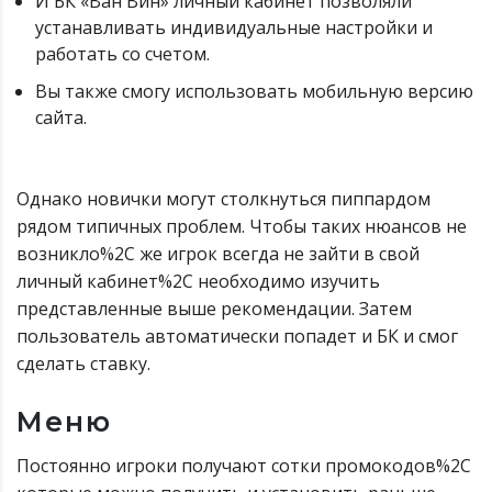
И БК «Ван Вин» личный кабинет позволяли
устанавливать индивидуальные настройки и
работать со счетом.
Вы также смогу использовать мобильную версию
сайта.
Однако новички могут столкнуться пиппардом
рядом типичных проблем. Чтобы таких нюансов не
возникло%2C же игрок всегда не зайти в свой
личный кабинет%2C необходимо изучить
представленные выше рекомендации. Затем
пользователь автоматически попадет и БК и смог
сделать ставку.
Меню
Постоянно игроки получают сотки промокодов%2C