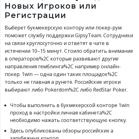
Новых Игроков или
Регистрации
Выберет букмекерскую контору или покер-рум
поможет службу поддержки GipsyTeam. Сотрудники
на связи круглосуточно и ответят в чате в
истечении 10–15 минут. Стоило обратить внимание
в операторов%2C которые развивают другие
направления гемблинга%2C например онлайн-
покер. 1win — одна один таких площадок%2C
только не главная а рунете. Российские игроки
выбирают либо Pokerdom%2C либо RedStar Poker.
Чтобы выполнить в букмекерской конторе 1win
проход в настройки личная кабинета%2C
необходимо нажать соответствующую кнопку.
Здесь опубликованы обзоры российских а
зарубежных контор.