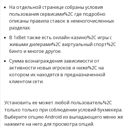
На отдельной странице собраны условия
пользования сервисами%2C где подробно
описаны правила ставок в немногочисленных
разделах.
В 1xBet также есть онлайн-казино%2C игры с
живыми дилерами%2C виртуальный спорт%2C
бинго и многое другое.
Сумма вознаграждения зависимости от
активности новых игроков и ниже%2C на
котором их находятся в предназначенной
клиентом сети.
Установить ее может любой пользователь%2C
только только при соблюдении условий букмекера.
Выберите опцию Android из выпадающего меню же
нажмите на него для просмотра опций.