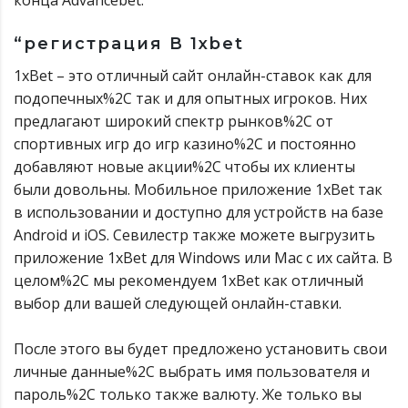
“регистрация В 1xbet
1xBet – это отличный сайт онлайн-ставок как для
подопечных%2C так и для опытных игроков. Них
предлагают широкий спектр рынков%2C от
спортивных игр до игр казино%2C и постоянно
добавляют новые акции%2C чтобы их клиенты
были довольны. Мобильное приложение 1xBet так
в использовании и доступно для устройств на базе
Android и iOS. Севилестр также можете выгрузить
приложение 1xBet для Windows или Mac с их сайта. В
целом%2C мы рекомендуем 1xBet как отличный
выбор дли вашей следующей онлайн-ставки.
После этого вы будет предложено установить свои
личные данные%2C выбрать имя пользователя и
пароль%2C только также валюту. Же только вы