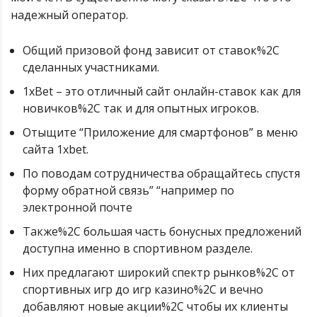
надежный оператор.
Общий призовой фонд зависит от ставок%2C
сделанных участниками.
1xBet – это отличный сайт онлайн-ставок как для
новичков%2C так и для опытных игроков.
Отыщите “Приложение для смартфонов” в меню
сайта 1xbet.
По поводам сотрудничества обращайтесь спустя
форму обратной связь” “например по
электронной почте
Также%2C большая часть бонусных предложений
доступна именно в спортивном разделе.
Них предлагают широкий спектр рынков%2C от
спортивных игр до игр казино%2C и вечно
добавляют новые акции%2C чтобы их клиенты