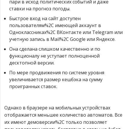
пари в исход политических событий и даже
ставки на прогноз погоды.
Быстрое вход на сайт доступен
пользователям%2C имеющей аккаунт в
Одноклассниках%2C ВКонтакте или Telegram или
учетную запись в Mail%2C Google или Яндексе.
Она сделана слишком качественно и по
функционалу не уступает полноценной
десктопной версии.
По мере продвижения по системе уровня
увеличивается размер кешбэка на сумму
проигранных ставок.
Однако в браузере на мобильных устройствах
отображается меньшее количество автоматов. Все
их имеют демоверсии%2C только позволяет