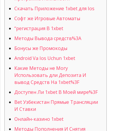
Скачать Приложение 1xbet для Ios
Софт же Игровые Автоматы
“регистрация В 1xbet
Методы Вывода средств%3A
Бонусы же Промокоды
Android Va Ios Uchun 1xbet
Какие Методы не Могу
Использовать дли Депозита И
вывод Средств На 1xbet%3F
Доступен Ли 1xbet В Моей мире%3F
Bet Узбекистан Прямые Трансляции
И Ставки
Онлайн-казино 1xbet
Методы Пополнения И Снятия