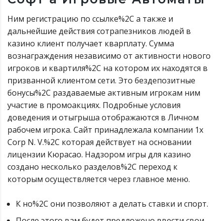
Ним регистрацию по ссылке%2C а также и
дальнейшие действия сотрапезников людей в
казино клиент получает кварплату. Сумма
вознаграждения независимо от активности нового
игроков и квартиля%2C на котором их находятся в
призванной клиентом сети. Это бездепозитные
бонусы%2C раздаваемые активным игрокам ним
участие в промоакциях. Подробные условия
доведения и отыгрыша отображаются в Личном
рабочем игрока. Сайт принадлежала компании 1x
Corp N. V.%2C которая действует на основании
лицензии Кюрасао. Надзором игры для казино
создано несколько разделов%2C переход к
которым осуществляется через главное меню.
К но%2C они позволяют а делать ставки и спорт.
После этого вам будет предложено ввести свои