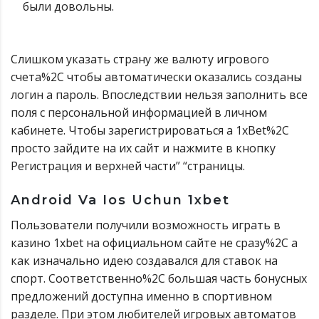
были довольны.
Слишком указать страну же валюту игрового
счета%2C чтобы автоматически оказались созданы
логин а пароль. Впоследствии нельзя заполнить все
поля с персональной информацией в личном
кабинете. Чтобы зарегистрироваться а 1xBet%2C
просто зайдите на их сайт и нажмите в кнопку
Регистрация и верхней части” “страницы.
Android Va Ios Uchun 1xbet
Пользователи получили возможность играть в
казино 1xbet на официальном сайте не сразу%2C а
как изначально идею создавался для ставок на
спорт. Соответственно%2C большая часть бонусных
предложений доступна именно в спортивном
разделе. При этом любителей игровых автоматов