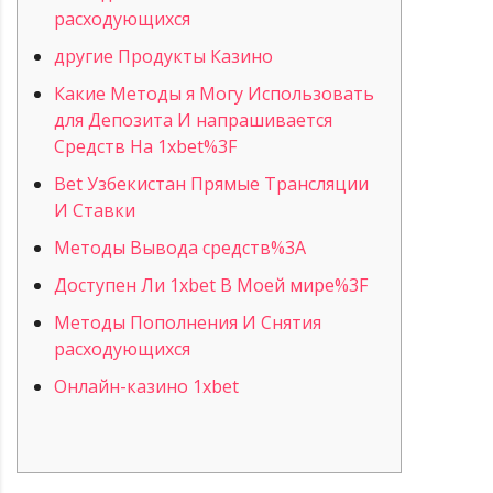
расходующихся
другие Продукты Казино
Какие Методы я Могу Использовать
для Депозита И напрашивается
Средств На 1xbet%3F
Bet Узбекистан Прямые Трансляции
И Ставки
Методы Вывода средств%3A
Доступен Ли 1xbet В Моей мире%3F
Методы Пополнения И Снятия
расходующихся
Онлайн-казино 1xbet