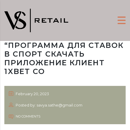
“ПРОГРАММА ДЛЯ СТАВОК
В СПОРТ СКАЧАТЬ
ПРИЛОЖЕНИЕ КЛИЕНТ
1XBET CO
February 20, 2023
Posted by: savya.sathe@gmail.com
NO COMMENTS