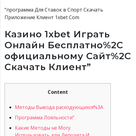
“программа Для Ставок в Спорт Скачать
Приложение Клиент 1xbet Com
Казино 1xbet Играть
Онлайн Бесплатно%2C
официальному Сайт%2C
Скачать Клиент”
Content
Методы Вывода расходующихся%3A
Программа Лояльности”
Какие Методы не Могу
Использовать дли Депозита И