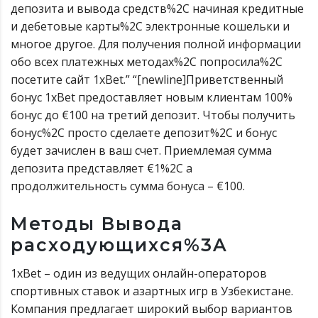
депозита и вывода средств%2C начиная кредитные
и дебетовые карты%2C электронные кошельки и
многое другое. Для получения полной информации
обо всех платежных методах%2C попросила%2C
посетите сайт 1xBet.” “[newline]Приветственный
бонус 1xBet предоставляет новым клиентам 100%
бонус до €100 на третий депозит. Чтобы получить
бонус%2C просто сделаете депозит%2C и бонус
будет зачислен в ваш счет. Приемлемая сумма
депозита представляет €1%2C а
продолжительность сумма бонуса – €100.
Методы Вывода
расходующихся%3A
1xBet – один из ведущих онлайн-операторов
спортивных ставок и азартных игр в Узбекистане.
Компания предлагает широкий выбор вариантов