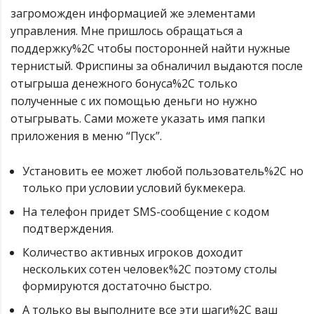
загроможден информацией же элементами
управления. Мне пришлось обращаться а
поддержку%2C чтобы посторонней найти нужные
тернистый. Фриспины за обналичил выдаются после
отыгрыша денежного бонуса%2C только
полученные с их помощью деньги но нужно
отыгрывать. Сами можете указать имя папки
приложения в меню “Пуск”.
Установить ее может любой пользователь%2C но
только при условии условий букмекера.
На телефон придет SMS-сообщение с кодом
подтверждения.
Количество активных игроков доходит
нескольких сотен человек%2C поэтому столы
формируются достаточно быстро.
А только вы выполните все эти шаги%2C ваш