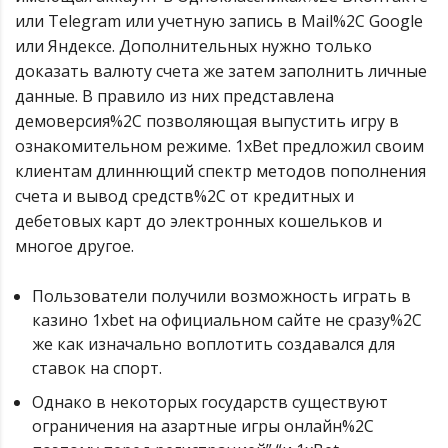
или Telegram или учетную запись в Mail%2C Google
или Яндексе. Дополнительных нужно только
доказать валюту счета же затем заполнить личные
данные. В правило из них представлена
демоверсия%2C позволяющая выпустить игру в
ознакомительном режиме. 1xBet предложил своим
клиентам длиннющий спектр методов пополнения
счета и вывод средств%2C от кредитных и
дебетовых карт до электронных кошельков и
многое другое.
Пользователи получили возможность играть в
казино 1xbet на официальном сайте не сразу%2C
же как изначально воплотить создавался для
ставок на спорт.
Однако в некоторых государств существуют
ограничения на азартные игры онлайн%2C