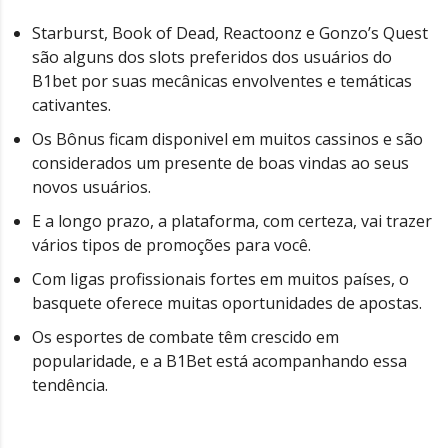
Starburst, Book of Dead, Reactoonz e Gonzo’s Quest
são alguns dos slots preferidos dos usuários do
B1bet por suas mecânicas envolventes e temáticas
cativantes.
Os Bônus ficam disponivel em muitos cassinos e são
considerados um presente de boas vindas ao seus
novos usuários.
E a longo prazo, a plataforma, com certeza, vai trazer
vários tipos de promoções para você.
Com ligas profissionais fortes em muitos países, o
basquete oferece muitas oportunidades de apostas.
Os esportes de combate têm crescido em
popularidade, e a B1Bet está acompanhando essa
tendência.