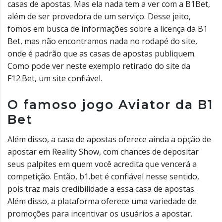
casas de apostas. Mas ela nada tem a ver com a B1Bet,
além de ser provedora de um serviço. Desse jeito,
fomos em busca de informações sobre a licença da B1
Bet, mas não encontramos nada no rodapé do site,
onde é padrão que as casas de apostas publiquem.
Como pode ver neste exemplo retirado do site da
F12.Bet, um site confiável.
O famoso jogo Aviator da B1
Bet
Além disso, a casa de apostas oferece ainda a opção de
apostar em Reality Show, com chances de depositar
seus palpites em quem você acredita que vencerá a
competição. Então, b1.bet é confiável nesse sentido,
pois traz mais credibilidade a essa casa de apostas.
Além disso, a plataforma oferece uma variedade de
promoções para incentivar os usuários a apostar.