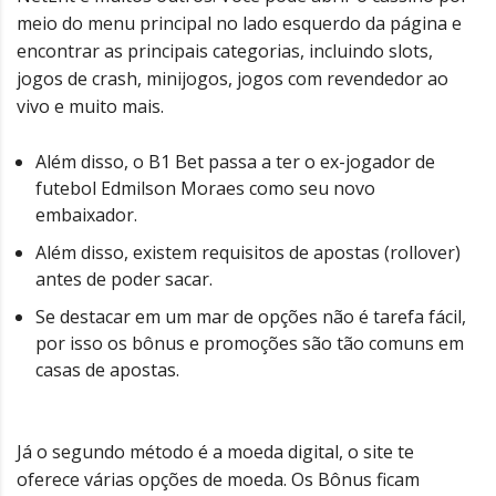
meio do menu principal no lado esquerdo da página e
encontrar as principais categorias, incluindo slots,
jogos de crash, minijogos, jogos com revendedor ao
vivo e muito mais.
Além disso, o B1 Bet passa a ter o ex-jogador de
futebol Edmilson Moraes como seu novo
embaixador.
Além disso, existem requisitos de apostas (rollover)
antes de poder sacar.
Se destacar em um mar de opções não é tarefa fácil,
por isso os bônus e promoções são tão comuns em
casas de apostas.
Já o segundo método é a moeda digital, o site te
oferece várias opções de moeda. Os Bônus ficam