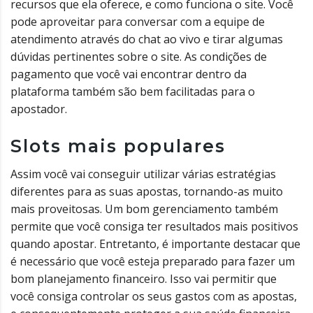
recursos que ela oferece, e como funciona o site. Você
pode aproveitar para conversar com a equipe de
atendimento através do chat ao vivo e tirar algumas
dúvidas pertinentes sobre o site. As condições de
pagamento que você vai encontrar dentro da
plataforma também são bem facilitadas para o
apostador.
Slots mais populares
Assim você vai conseguir utilizar várias estratégias
diferentes para as suas apostas, tornando-as muito
mais proveitosas. Um bom gerenciamento também
permite que você consiga ter resultados mais positivos
quando apostar. Entretanto, é importante destacar que
é necessário que você esteja preparado para fazer um
bom planejamento financeiro. Isso vai permitir que
você consiga controlar os seus gastos com as apostas,