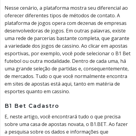
Nesse cenário, a plataforma mostra seu diferencial ao
oferecer diferentes tipos de métodos de contato. A
plataforma de jogos opera com dezenas de empresas
desenvolvedoras de jogos. Em outras palavras, existe
uma rede de parcerias bastante completa, que garante
a variedade dos jogos de cassino. Ao clicar em apostas
esportivas, por exemplo, você pode selecionar o B1 Bet
futebol ou outra modalidade. Dentro de cada uma, há
uma grande seleção de partidas e, consequentemente,
de mercados. Tudo o que você normalmente encontra
em sites de apostas está aqui, tanto em matéria de
esportes quanto em cassino.
B1 Bet Cadastro
E, neste artigo, você encontrará tudo o que precisa
sobre uma casa de apostas novata, o B1.BET. Ao fazer
a pesquisa sobre os dados e informações que