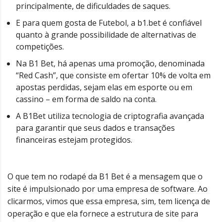
principalmente, de dificuldades de saques.
E para quem gosta de Futebol, a b1.bet é confiável
quanto à grande possibilidade de alternativas de
competições.
Na B1 Bet, há apenas uma promoção, denominada
“Red Cash”, que consiste em ofertar 10% de volta em
apostas perdidas, sejam elas em esporte ou em
cassino – em forma de saldo na conta.
A B1Bet utiliza tecnologia de criptografia avançada
para garantir que seus dados e transações
financeiras estejam protegidos.
O que tem no rodapé da B1 Bet é a mensagem que o
site é impulsionado por uma empresa de software. Ao
clicarmos, vimos que essa empresa, sim, tem licença de
operação e que ela fornece a estrutura de site para