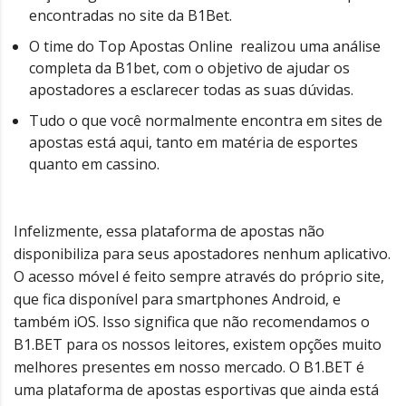
encontradas no site da B1Bet.
O time do Top Apostas Online realizou uma análise
completa da B1bet, com o objetivo de ajudar os
apostadores a esclarecer todas as suas dúvidas.
Tudo o que você normalmente encontra em sites de
apostas está aqui, tanto em matéria de esportes
quanto em cassino.
Infelizmente, essa plataforma de apostas não
disponibiliza para seus apostadores nenhum aplicativo.
O acesso móvel é feito sempre através do próprio site,
que fica disponível para smartphones Android, e
também iOS. Isso significa que não recomendamos o
B1.BET para os nossos leitores, existem opções muito
melhores presentes em nosso mercado. O B1.BET é
uma plataforma de apostas esportivas que ainda está