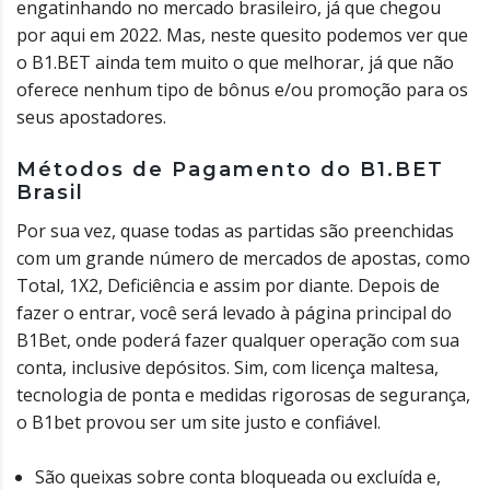
engatinhando no mercado brasileiro, já que chegou
por aqui em 2022. Mas, neste quesito podemos ver que
o B1.BET ainda tem muito o que melhorar, já que não
oferece nenhum tipo de bônus e/ou promoção para os
seus apostadores.
Métodos de Pagamento do B1.BET
Brasil
Por sua vez, quase todas as partidas são preenchidas
com um grande número de mercados de apostas, como
Total, 1X2, Deficiência e assim por diante. Depois de
fazer o entrar, você será levado à página principal do
B1Bet, onde poderá fazer qualquer operação com sua
conta, inclusive depósitos. Sim, com licença maltesa,
tecnologia de ponta e medidas rigorosas de segurança,
o B1bet provou ser um site justo e confiável.
São queixas sobre conta bloqueada ou excluída e,