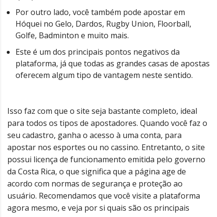
Por outro lado, você também pode apostar em
Hóquei no Gelo, Dardos, Rugby Union, Floorball,
Golfe, Badminton e muito mais.
Este é um dos principais pontos negativos da
plataforma, já que todas as grandes casas de apostas
oferecem algum tipo de vantagem neste sentido.
Isso faz com que o site seja bastante completo, ideal
para todos os tipos de apostadores. Quando você faz o
seu cadastro, ganha o acesso à uma conta, para
apostar nos esportes ou no cassino. Entretanto, o site
possui licença de funcionamento emitida pelo governo
da Costa Rica, o que significa que a página age de
acordo com normas de segurança e proteção ao
usuário. Recomendamos que você visite a plataforma
agora mesmo, e veja por si quais são os principais