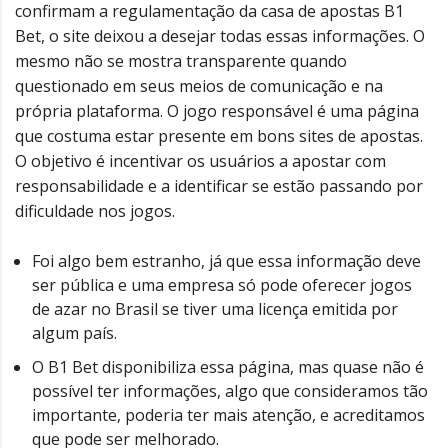
confirmam a regulamentação da casa de apostas B1
Bet, o site deixou a desejar todas essas informações. O
mesmo não se mostra transparente quando
questionado em seus meios de comunicação e na
própria plataforma. O jogo responsável é uma página
que costuma estar presente em bons sites de apostas.
O objetivo é incentivar os usuários a apostar com
responsabilidade e a identificar se estão passando por
dificuldade nos jogos.
Foi algo bem estranho, já que essa informação deve
ser pública e uma empresa só pode oferecer jogos
de azar no Brasil se tiver uma licença emitida por
algum país.
O B1 Bet disponibiliza essa página, mas quase não é
possível ter informações, algo que consideramos tão
importante, poderia ter mais atenção, e acreditamos
que pode ser melhorado.