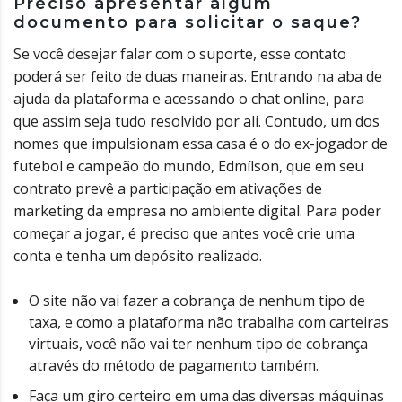
Preciso apresentar algum
documento para solicitar o saque?
Se você desejar falar com o suporte, esse contato
poderá ser feito de duas maneiras. Entrando na aba de
ajuda da plataforma e acessando o chat online, para
que assim seja tudo resolvido por ali. Contudo, um dos
nomes que impulsionam essa casa é o do ex-jogador de
futebol e campeão do mundo, Edmílson, que em seu
contrato prevê a participação em ativações de
marketing da empresa no ambiente digital. Para poder
começar a jogar, é preciso que antes você crie uma
conta e tenha um depósito realizado.
O site não vai fazer a cobrança de nenhum tipo de
taxa, e como a plataforma não trabalha com carteiras
virtuais, você não vai ter nenhum tipo de cobrança
através do método de pagamento também.
Faça um giro certeiro em uma das diversas máquinas