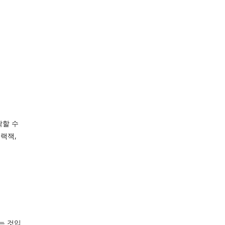
락할 수
블랙잭,
는 것입