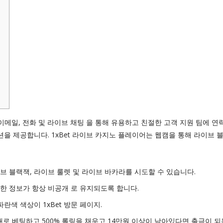
메일, 전화 및 라이브 채팅 을 통해 유용하고 친절한 고객 지원 팀에 연
을 제공합니다. 1xBet 라이브 카지노 플레이어는 웹캠을 통해 라이브 
이브 블랙잭, 라이브 룰렛 및 라이브 바카라를 시도할 수 있습니다.
한 정보가 항상 비공개 로 유지되도록 합니다.
색 색상이 1xBet 방문 페이지.
로 베팅하고 500% 롤링을 채우고 14만원 이상이 남아있다면 출금이 되