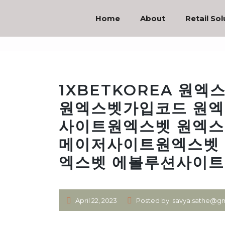
Home
About
Retail Sol
1XBETKOREA 원
원엑스벳가입코드 원엑
사이트원엑스벳 원엑스
메이저사이트원엑스벳
엑스벳 에볼루션사이트
April 22, 2023
Posted by: savya.sathe@g