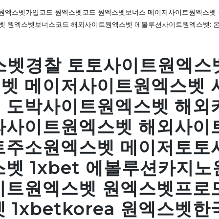
코리아 원엑스벳가입코드 원엑스벳코드 원엑스벳보너스 메이저사이트원엑스벳
엑스벳 원엑스벳보너스코드 해외사이트원엑스벳 에볼루션사이트원엑스벳: 
엑스벳경찰 토토사이트원엑스
벳 메이저사이트원엑스벳 
 도박사이트원엑스벳 해외
라사이트원엑스벳 해외사이
트주소원엑스벳 메이저토토
벳 1xbet 에볼루션카지노
이트원엑스벳 원엑스벳프로
1xbetkorea 원엑스벳한