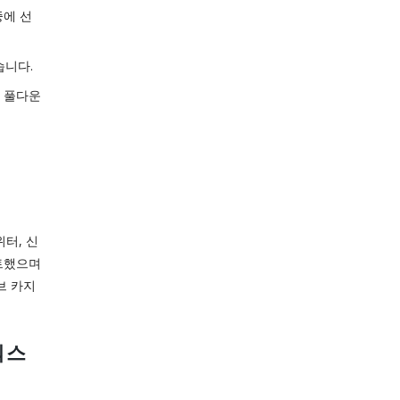
중에 선
습니다.
 풀다운
터, 신
스트했으며
브 카지
엑스