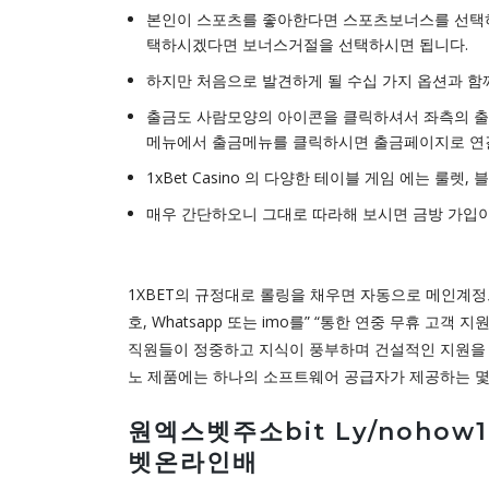
본인이 스포츠를 좋아한다면 스포츠보너스를 선택하
택하시겠다면 보너스거절을 선택하시면 됩니다.
하지만 처음으로 발견하게 될 수십 가지 옵션과 함께 Sk
​출금도 사람모양의 아이콘을 클릭하셔서 좌측의 
메뉴에서 출금메뉴를 클릭하시면 출금페이지로 연
1xBet Casino 의 다양한 테이블 게임 에는 룰렛
매우 간단하오니 그대로 따라해 보시면 금방 가입이
1XBET의 규정대로 롤링을 채우면 자동으로 메인계정으
호, Whatsapp 또는 imo를” “통한 연중 무휴 고객
직원들이 정중하고 지식이 풍부하며 건설적인 지원을 
노 제품에는 하나의 소프트웨어 공급자가 제공하는 몇
원엑스벳주소bit Ly/no
벳온라인배