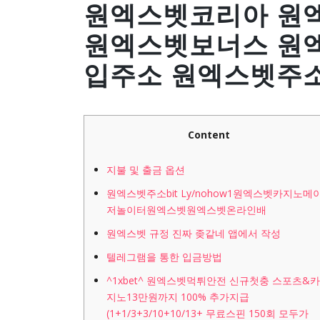
원엑스벳코리아 원
원엑스벳보너스 원
입주소 원엑스벳주
Content
지불 및 출금 옵션
원엑스벳주소bit Ly/nohow1원엑스벳카지노메
저놀이터원엑스벳원엑스벳온라인배
원엑스벳 규정 진짜 좆같네 앱에서 작성
텔레그램을 통한 입금방법
^1xbet^ 원엑스벳먹튀안전 신규첫충 스포츠&카
지노13만원까지 100% 추가지급
(1+1/3+3/10+10/13+ 무료스핀 150회 모두가