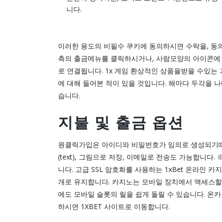
니다.
이러한 용도의 비필수 쿠키에 동의하시면 수락을, 동
측의 출금메뉴를 클릭하시거나, 사람모양의 아이콘에
로 연결됩니다. 1x 게임 환상적인 상품을받을 수있는 
에 대해 들어본 적이 있을 것입니다. 해마다 두각을 나
습니다.
지불 및 출금 옵션
원클릭가입은 아이디와 비밀번호가 임의로 생성되기때문
(text), 그림으로 저장, 이메일로 전송도 가능합니다.
니다. 고급 SSL 암호화를 사용하는 1xBet 온라인
개로 유지합니다. 카지노는 모바일 장치에서 액세스할 수 있
에도 모바일 슬롯의 릴을 쉽게 돌릴 수 있습니다. 온
하시면 1XBET 사이트로 이동합니다.